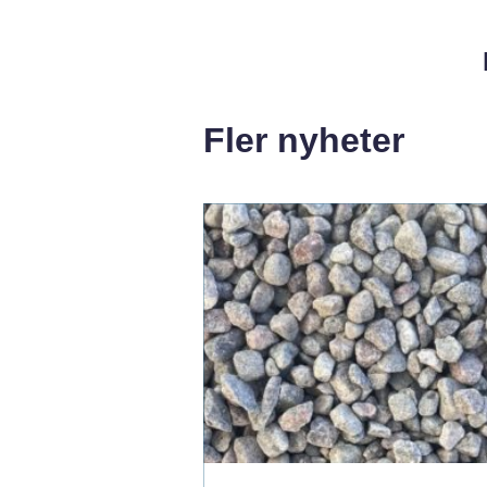
Fler nyheter