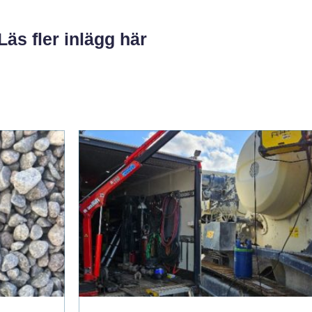
Läs fler inlägg här