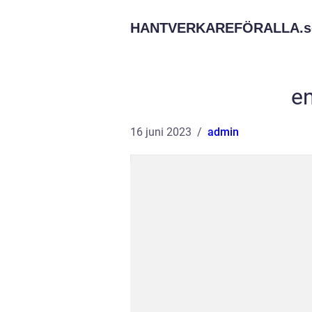
HANTVERKAREFÖRALLA.
s
en
16 juni 2023
admin