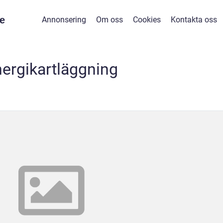
e
Annonsering
Om oss
Cookies
Kontakta oss
ergikartläggning