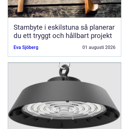
Stambyte i eskilstuna så planerar
du ett tryggt och hållbart projekt
Eva Sjöberg
01 augusti 2026