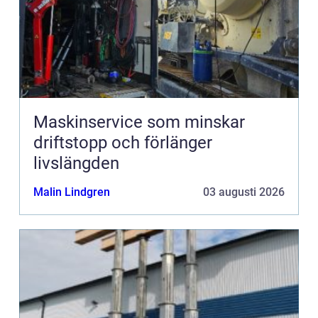
Maskinservice som minskar
driftstopp och förlänger
livslängden
Malin Lindgren
03 augusti 2026