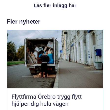
Läs fler inlägg här
Fler nyheter
Flyttfirma Örebro trygg flytt
hjälper dig hela vägen