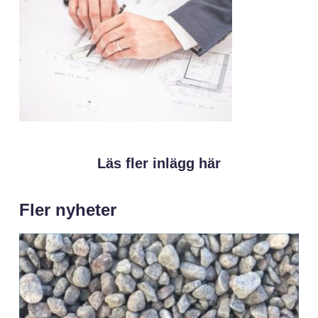
Läs fler inlägg här
Fler nyheter