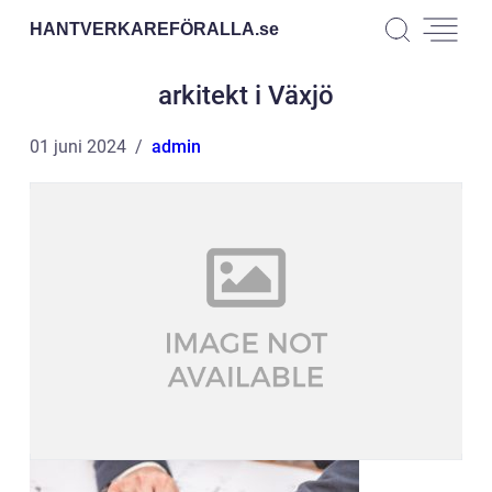
HANTVERKAREFÖRALLA.
se
arkitekt i Växjö
01 juni 2024
admin