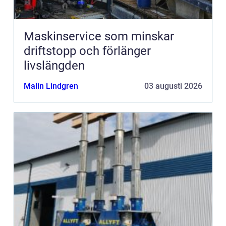
Maskinservice som minskar
driftstopp och förlänger
livslängden
Malin Lindgren
03 augusti 2026