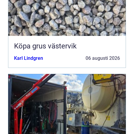
Köpa grus västervik
Karl Lindgren
06 augusti 2026