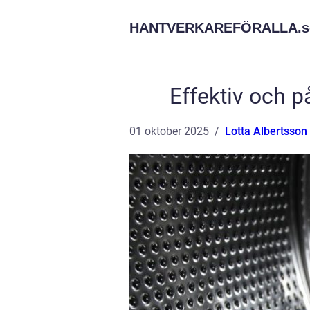
HANTVERKAREFÖRALLA.
s
Effektiv och p
01 oktober 2025
Lotta Albertsson