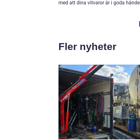
med att dina vitvaror är i goda hände
Fler nyheter