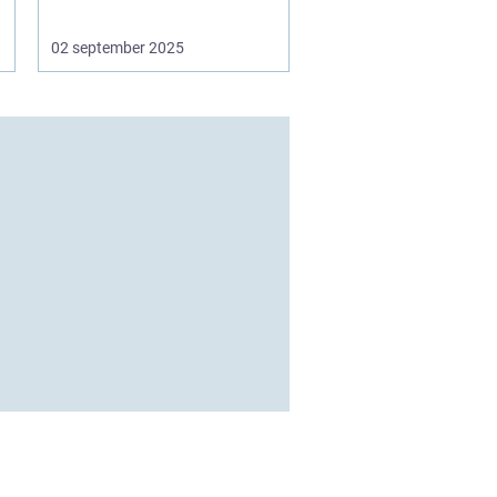
02 september 2025