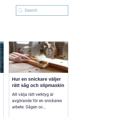
Hur en snickare väljer
rätt såg och slipmaskin
Att välja rätt verktyg är
avgörande för en snickares
arbete. Sågen oc...