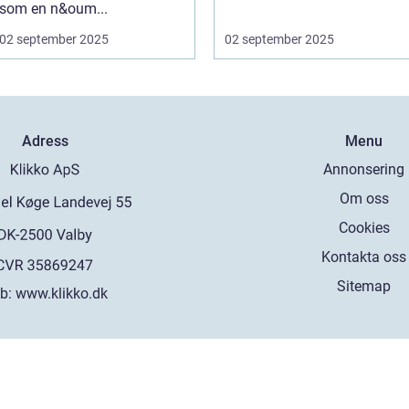
som en n&oum...
02 september 2025
02 september 2025
Adress
Menu
Annonsering
Om oss
Cookies
Kontakta oss
Sitemap
b:
www.klikko.dk