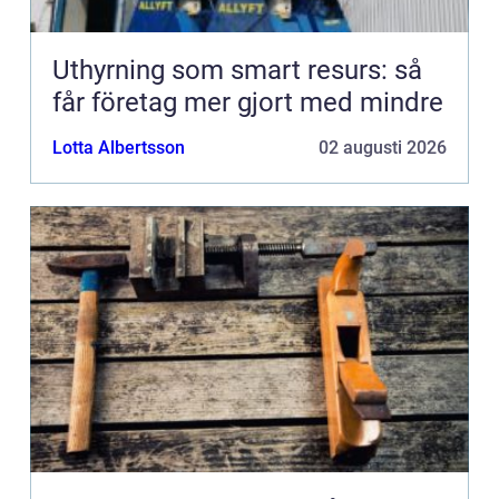
Uthyrning som smart resurs: så
får företag mer gjort med mindre
Lotta Albertsson
02 augusti 2026