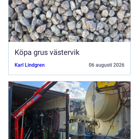
Köpa grus västervik
Karl Lindgren
06 augusti 2026