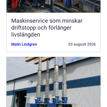
Maskinservice som minskar
driftstopp och förlänger
livslängden
Malin Lindgren
03 augusti 2026