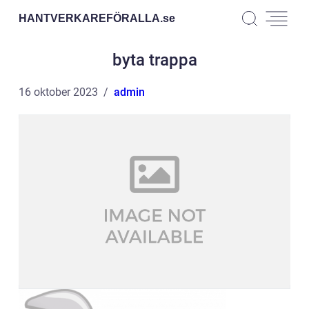
HANTVERKAREFÖRALLA.
se
byta trappa
16 oktober 2023
admin