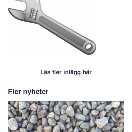
Läs fler inlägg här
Fler nyheter