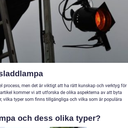
 sladdlampa
 process, men det är viktigt att ha rätt kunskap och verktyg för 
 artikel kommer vi att utforska de olika aspekterna av att byta
, vilka typer som finns tillgängliga och vilka som är populära
ampa och dess olika typer?