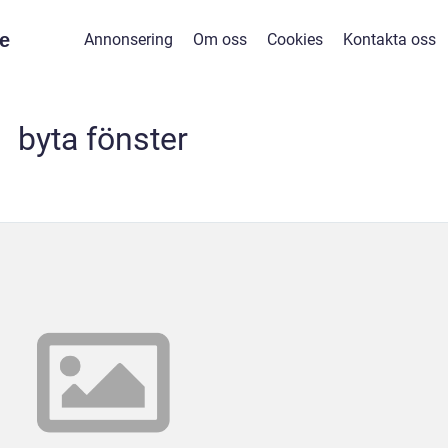
e
Annonsering
Om oss
Cookies
Kontakta oss
byta fönster