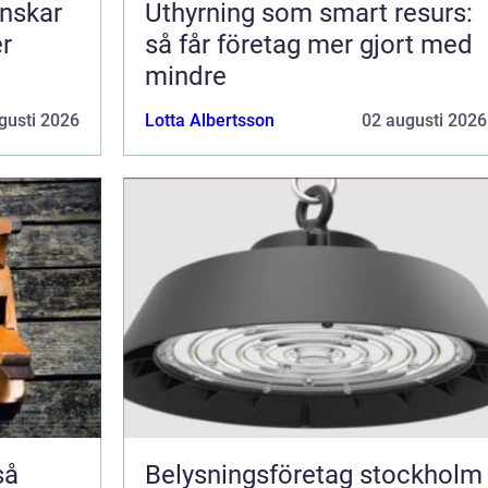
nskar
Uthyrning som smart resurs:
er
så får företag mer gjort med
mindre
gusti 2026
Lotta Albertsson
02 augusti 2026
Belysningsföretag stockholm