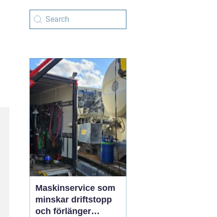
Maskinservice som
minskar driftstopp
och förlänger