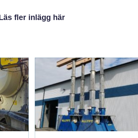
Läs fler inlägg här