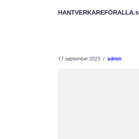
HANTVERKAREFÖRALLA.
s
17 september 2023
admin