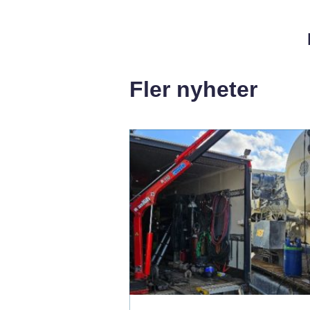
Fler nyheter