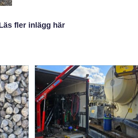
Läs fler inlägg här