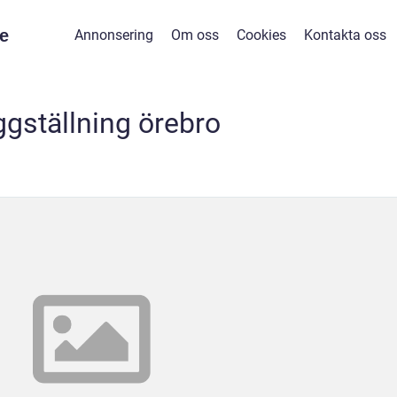
e
Annonsering
Om oss
Cookies
Kontakta oss
ggställning örebro