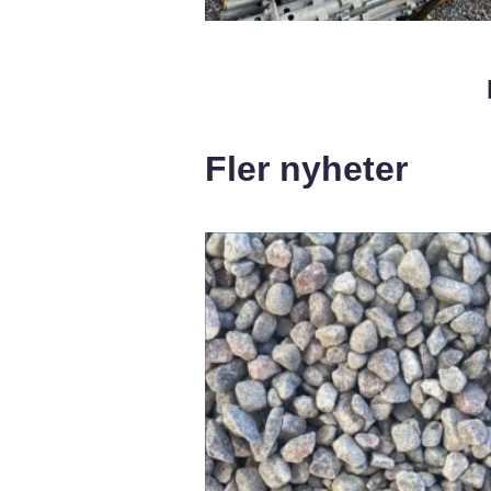
Fler nyheter