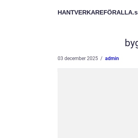
HANTVERKAREFÖRALLA.
s
by
03 december 2025
admin