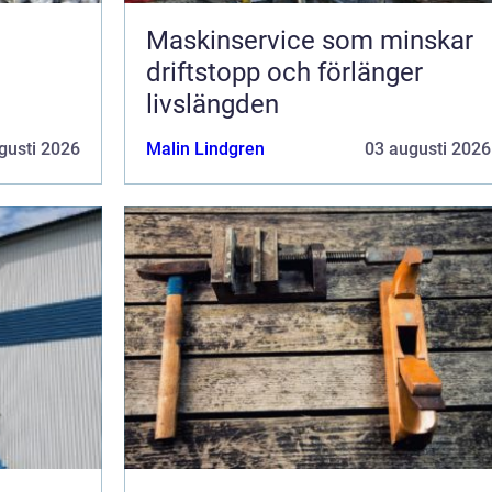
Maskinservice som minskar
driftstopp och förlänger
livslängden
gusti 2026
Malin Lindgren
03 augusti 2026