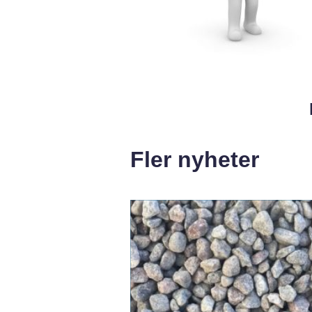
Fler nyheter