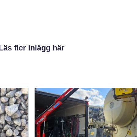
Läs fler inlägg här