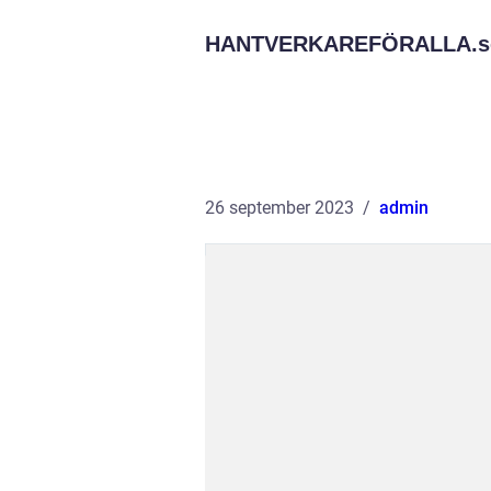
HANTVERKAREFÖRALLA.
s
26 september 2023
admin