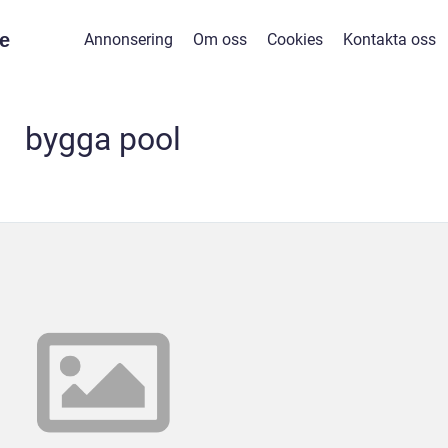
e
Annonsering
Om oss
Cookies
Kontakta oss
bygga pool