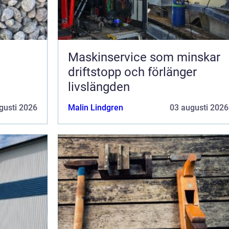
Maskinservice som minskar
driftstopp och förlänger
livslängden
gusti 2026
Malin Lindgren
03 augusti 2026