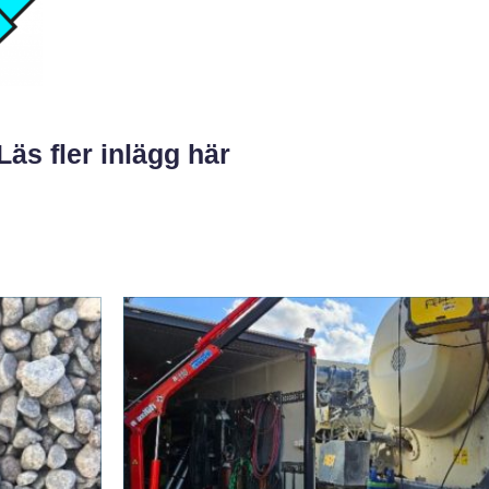
Läs fler inlägg här