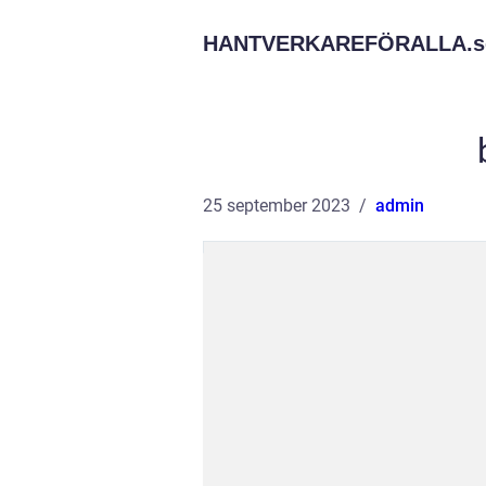
HANTVERKAREFÖRALLA.
s
25 september 2023
admin