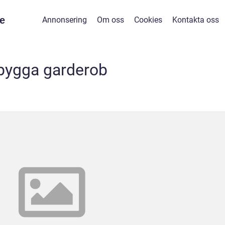
e
Annonsering
Om oss
Cookies
Kontakta oss
bygga garderob