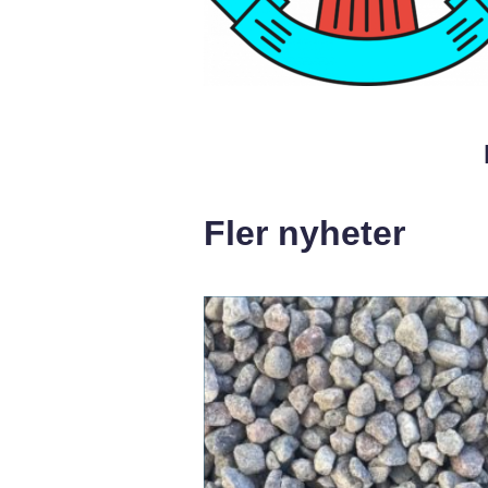
Fler nyheter