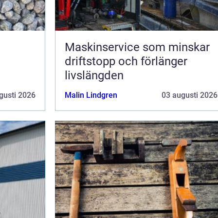
Maskinservice som minskar
driftstopp och förlänger
livslängden
gusti 2026
Malin Lindgren
03 augusti 2026