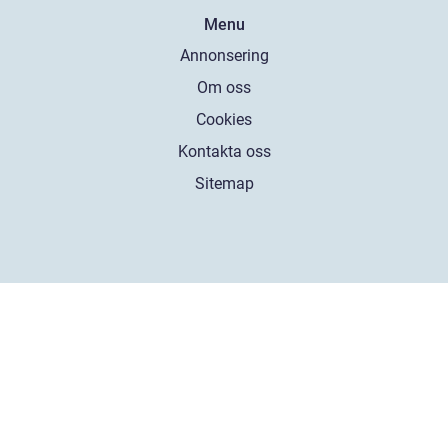
Menu
Annonsering
Om oss
Cookies
Kontakta oss
Sitemap