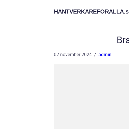
HANTVERKAREFÖRALLA.
s
Br
02 november 2024
admin