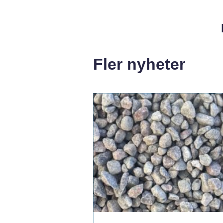
Fler nyheter