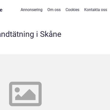
e
Annonsering
Om oss
Cookies
Kontakta oss
andtätning i Skåne