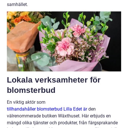
samhället.
Lokala verksamheter för
blomsterbud
En viktig aktör som
tillhandahåller blomsterbud Lilla Edet är
den
välrenommerade butiken Wäxthuset. Här erbjuds en
mängd olika tjänster och produkter, från färgsprakande