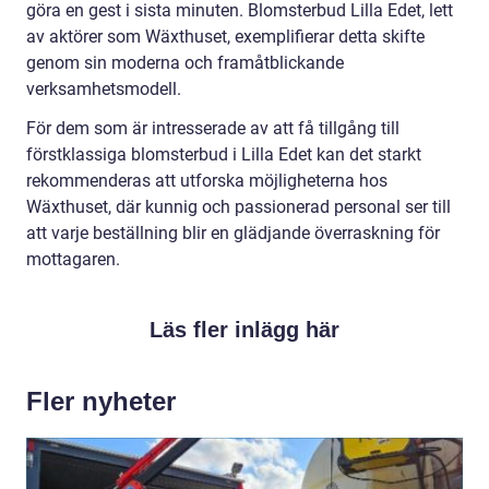
göra en gest i sista minuten. Blomsterbud Lilla Edet, lett
av aktörer som Wäxthuset, exemplifierar detta skifte
genom sin moderna och framåtblickande
verksamhetsmodell.
För dem som är intresserade av att få tillgång till
förstklassiga blomsterbud i Lilla Edet kan det starkt
rekommenderas att utforska möjligheterna hos
Wäxthuset, där kunnig och passionerad personal ser till
att varje beställning blir en glädjande överraskning för
mottagaren.
Läs fler inlägg här
Fler nyheter