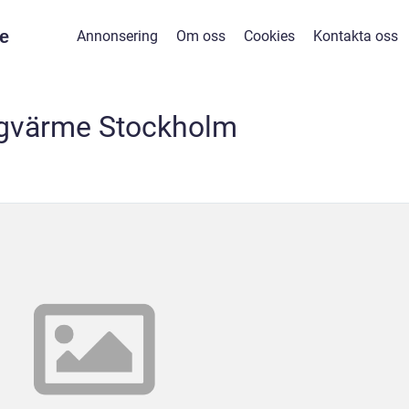
e
Annonsering
Om oss
Cookies
Kontakta oss
gvärme Stockholm