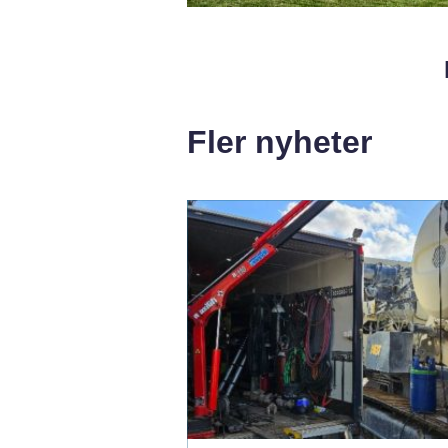
Fler nyheter