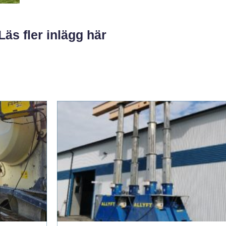
Läs fler inlägg här