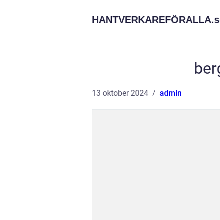
HANTVERKAREFÖRALLA.
s
ber
13 oktober 2024
admin