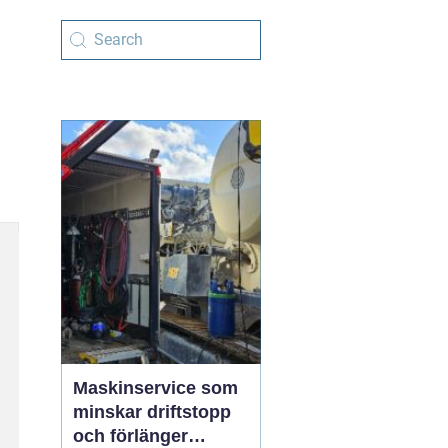
Maskinservice som
minskar driftstopp
och förlänger