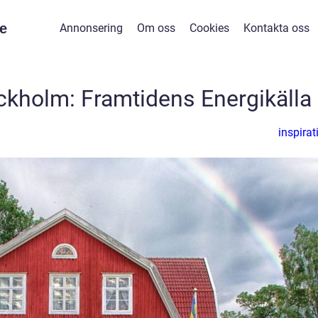
e
Annonsering
Om oss
Cookies
Kontakta oss
ckholm: Framtidens Energikälla
inspirat