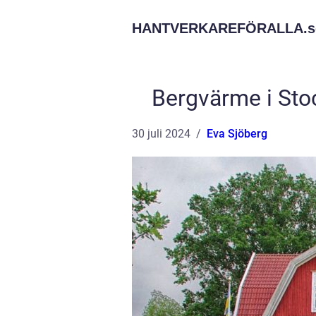
HANTVERKAREFÖRALLA.
s
Bergvärme i Sto
30 juli 2024
Eva Sjöberg