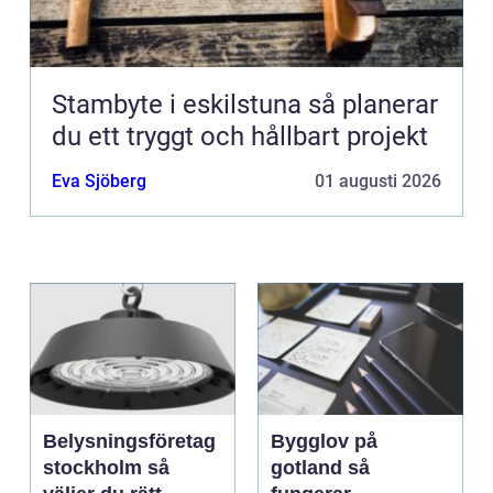
Stambyte i eskilstuna så planerar
du ett tryggt och hållbart projekt
Eva Sjöberg
01 augusti 2026
Belysningsföretag
Bygglov på
stockholm så
gotland så