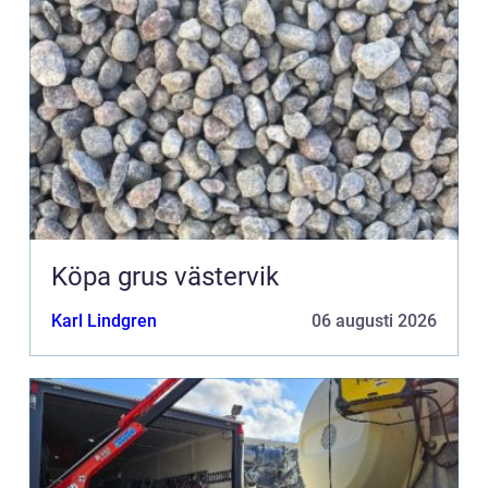
Köpa grus västervik
Karl Lindgren
06 augusti 2026