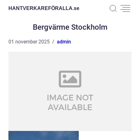
HANTVERKAREFÖRALLA.
se
Bergvärme Stockholm
01 november 2025
admin