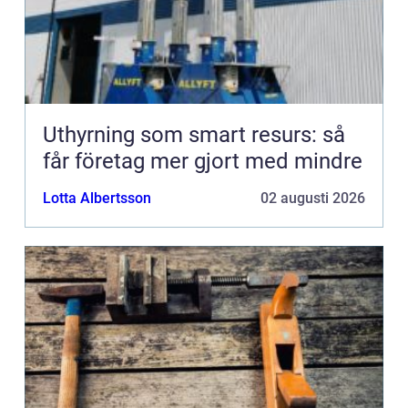
Uthyrning som smart resurs: så
får företag mer gjort med mindre
Lotta Albertsson
02 augusti 2026