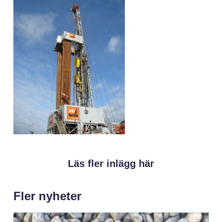
Läs fler inlägg här
Fler nyheter