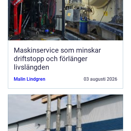
Maskinservice som minskar
driftstopp och förlänger
livslängden
Malin Lindgren
03 augusti 2026