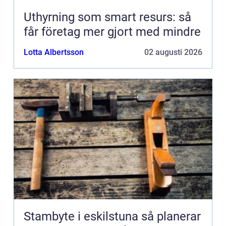
Uthyrning som smart resurs: så
får företag mer gjort med mindre
Lotta Albertsson
02 augusti 2026
Stambyte i eskilstuna så planerar