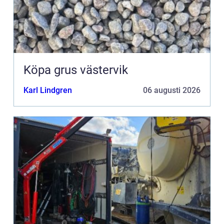
Köpa grus västervik
Karl Lindgren
06 augusti 2026