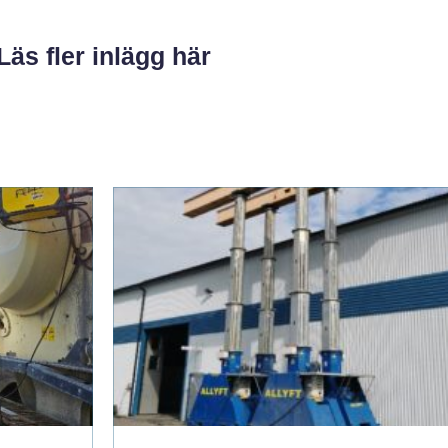
Läs fler inlägg här