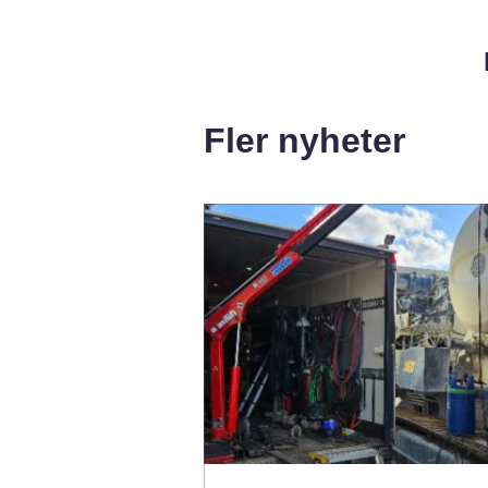
Fler nyheter