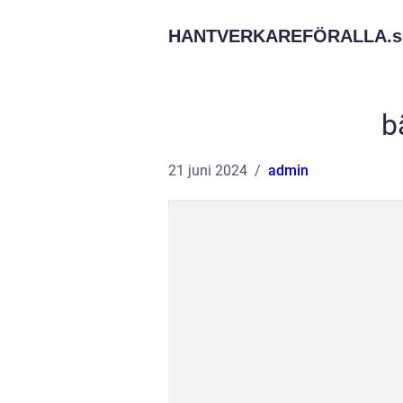
HANTVERKAREFÖRALLA.
s
b
21 juni 2024
admin