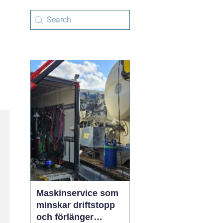
Maskinservice som
minskar driftstopp
och förlänger