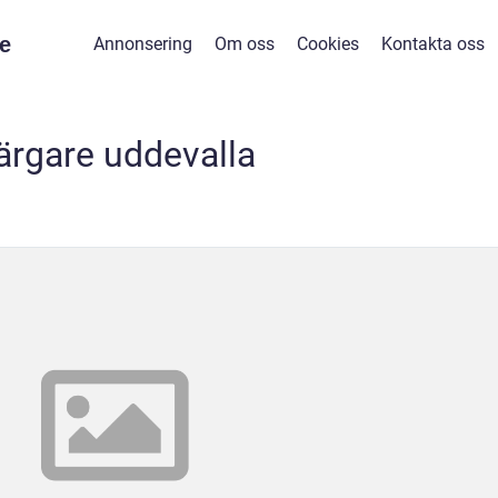
e
Annonsering
Om oss
Cookies
Kontakta oss
ärgare uddevalla