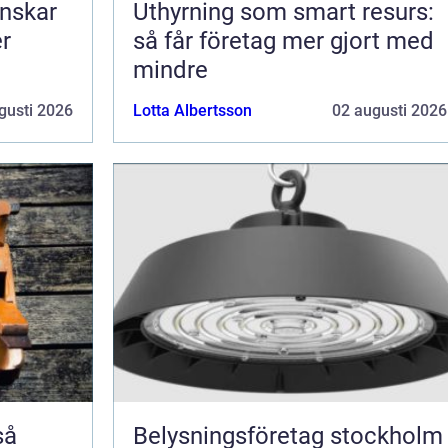
nskar
Uthyrning som smart resurs:
er
så får företag mer gjort med
mindre
gusti 2026
Lotta Albertsson
02 augusti 2026
Belysningsföretag stockholm