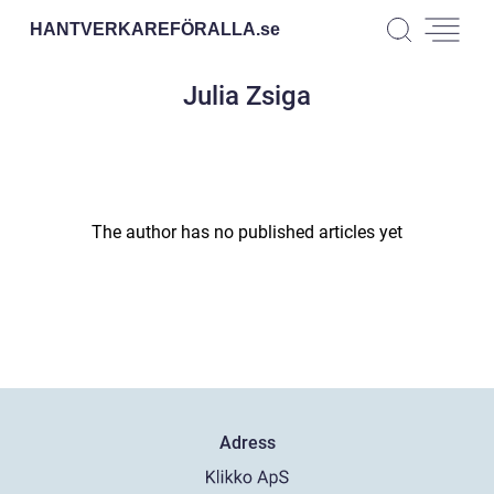
HANTVERKAREFÖRALLA.
se
Julia Zsiga
The author has no published articles yet
Adress