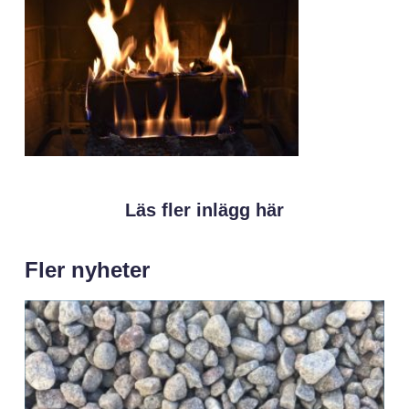
Läs fler inlägg här
Fler nyheter