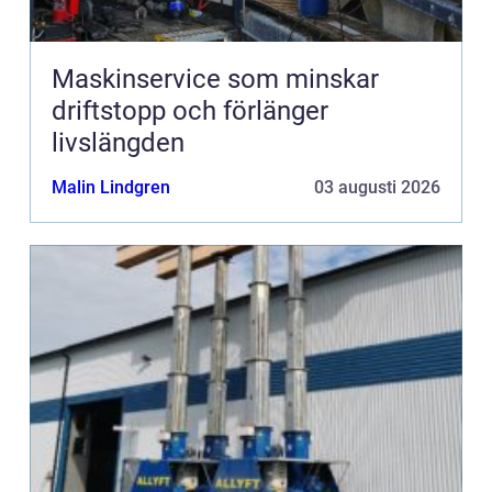
Maskinservice som minskar
driftstopp och förlänger
livslängden
Malin Lindgren
03 augusti 2026