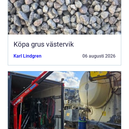
Köpa grus västervik
Karl Lindgren
06 augusti 2026