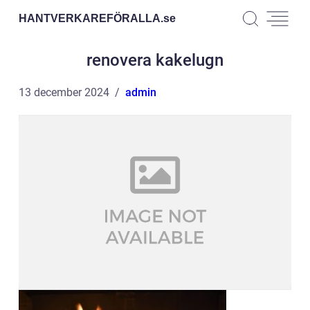
HANTVERKAREFÖRALLA.
se
renovera kakelugn
13 december 2024
admin