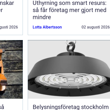
nskar
Uthyrning som smart resurs:
er
så får företag mer gjort med
mindre
gusti 2026
Lotta Albertsson
02 augusti 2026
Belysningsföretag stockholm