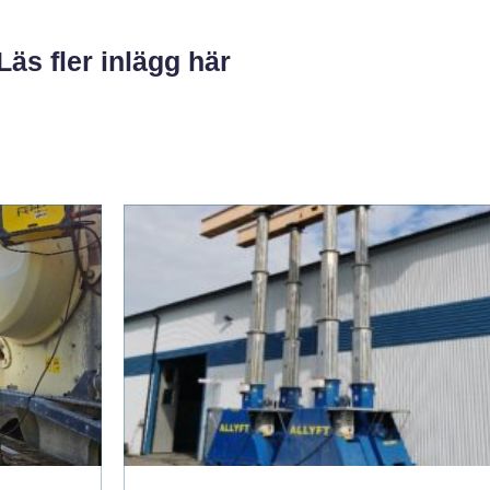
Läs fler inlägg här