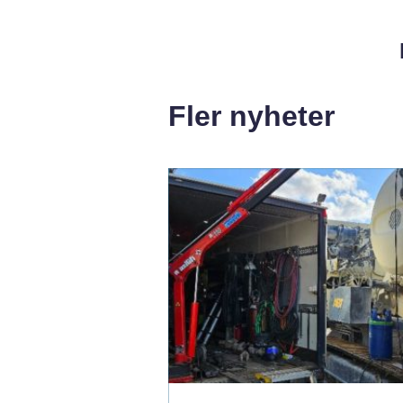
Fler nyheter