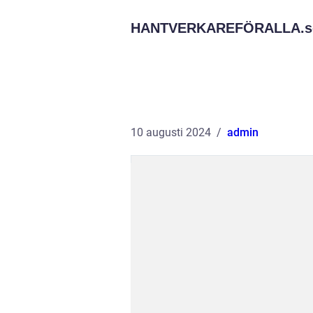
HANTVERKAREFÖRALLA.
s
10 augusti 2024
admin