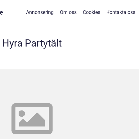
e
Annonsering
Om oss
Cookies
Kontakta oss
Hyra Partytält