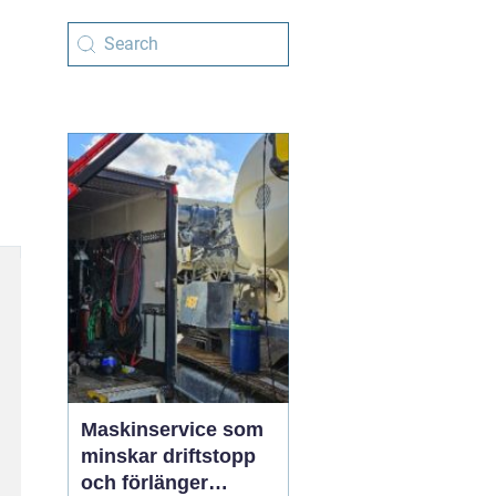
Maskinservice som
minskar driftstopp
och förlänger