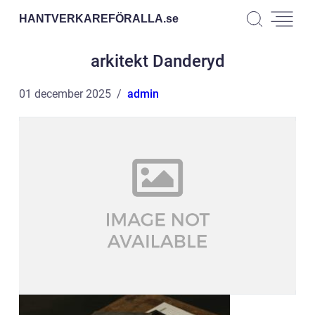
HANTVERKAREFÖRALLA.
se
arkitekt Danderyd
01 december 2025
admin