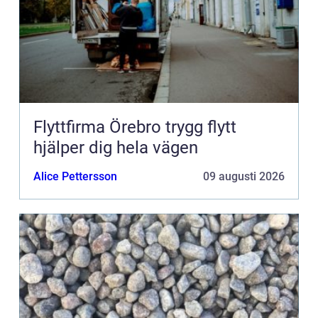
Flyttfirma Örebro trygg flytt
hjälper dig hela vägen
Alice Pettersson
09 augusti 2026