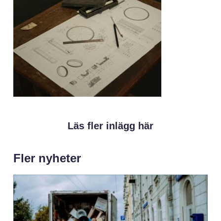
Läs fler inlägg här
Fler nyheter