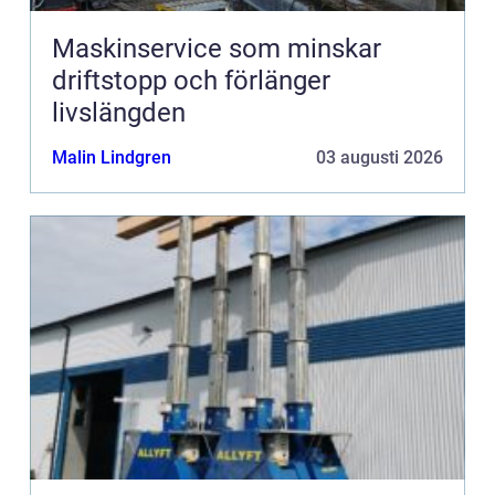
Maskinservice som minskar
driftstopp och förlänger
livslängden
Malin Lindgren
03 augusti 2026