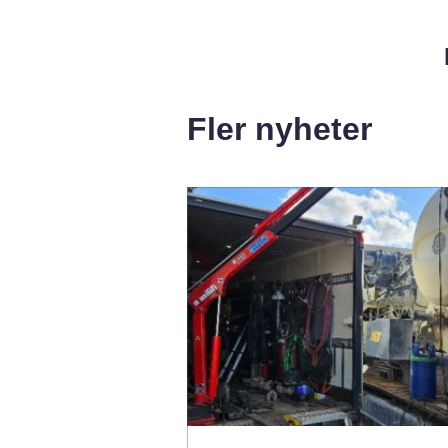
Fler nyheter