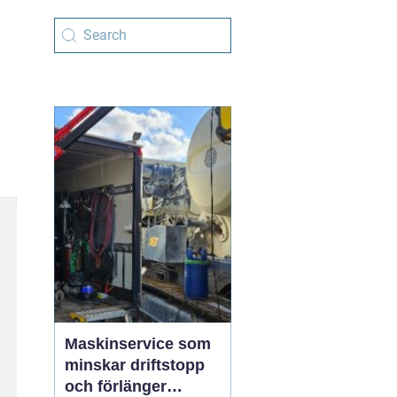
Maskinservice som
minskar driftstopp
och förlänger