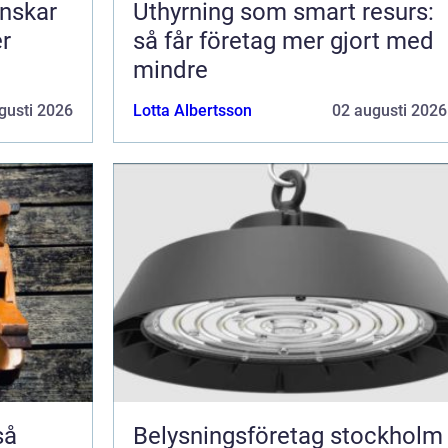
nskar
Uthyrning som smart resurs:
er
så får företag mer gjort med
mindre
gusti 2026
Lotta Albertsson
02 augusti 2026
Belysningsföretag stockholm