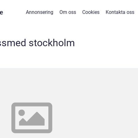
e
Annonsering
Om oss
Cookies
Kontakta oss
ssmed stockholm