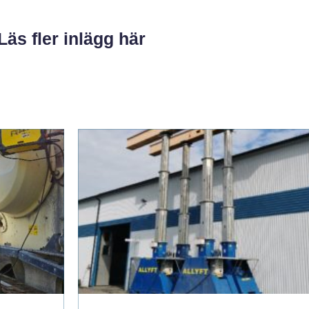
Läs fler inlägg här