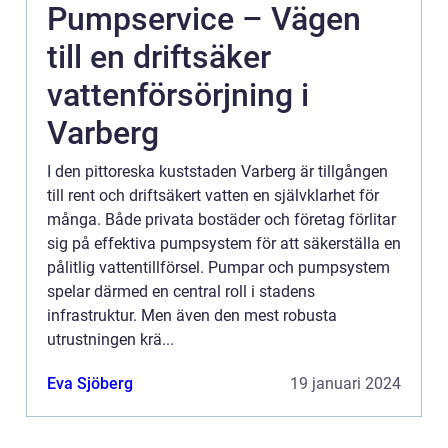
Pumpservice – Vägen
till en driftsäker
vattenförsörjning i
Varberg
I den pittoreska kuststaden Varberg är tillgången
till rent och driftsäkert vatten en självklarhet för
många. Både privata bostäder och företag förlitar
sig på effektiva pumpsystem för att säkerställa en
pålitlig vattentillförsel. Pumpar och pumpsystem
spelar därmed en central roll i stadens
infrastruktur. Men även den mest robusta
utrustningen krä...
Eva Sjöberg
19 januari 2024